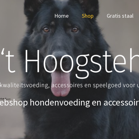
Home
Shop
Gratis staal
ebshop hondenvoeding en accessoir