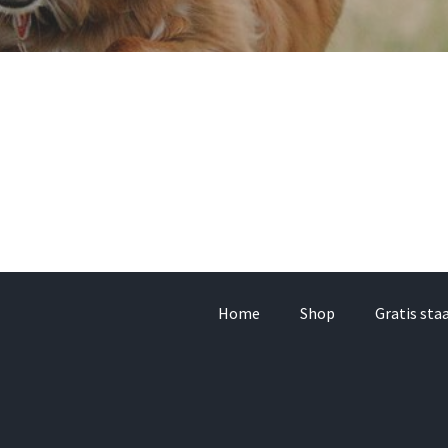
Home
Shop
Gratis sta