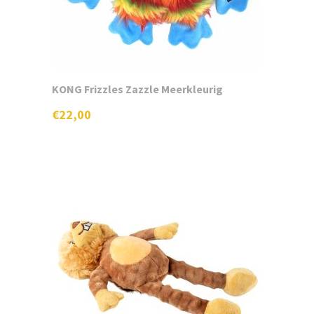
KONG Frizzles Zazzle Meerkleurig
€
22,00