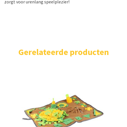
zorgt voor urenlang speelplezier!
Gerelateerde producten
Home