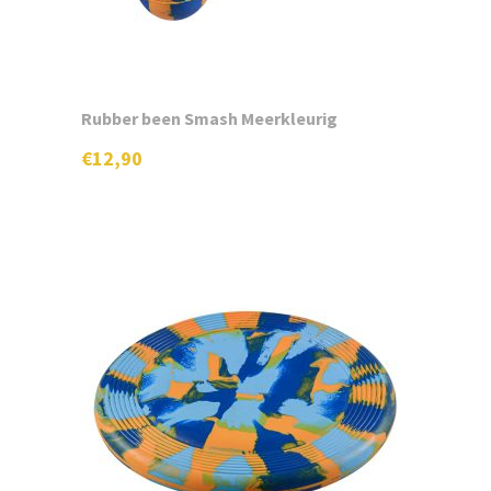
Rubber been Smash Meerkleurig
€
12,90