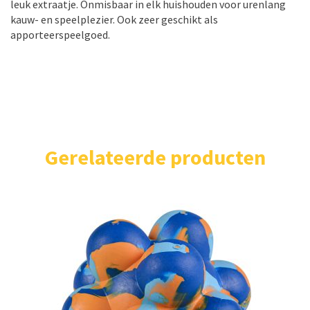
leuk extraatje. Onmisbaar in elk huishouden voor urenlang
kauw- en speelplezier. Ook zeer geschikt als
apporteerspeelgoed.
Gerelateerde producten