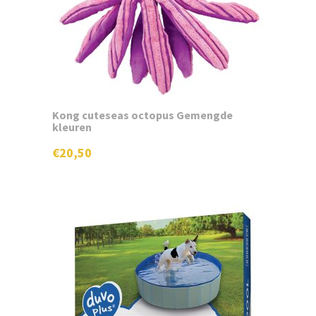
Kong cuteseas octopus Gemengde
kleuren
€
20,50