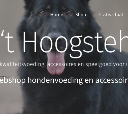
Home
Shop
Gratis staal
ebshop hondenvoeding en accessoir