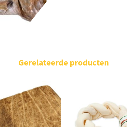
Gerelateerde producten