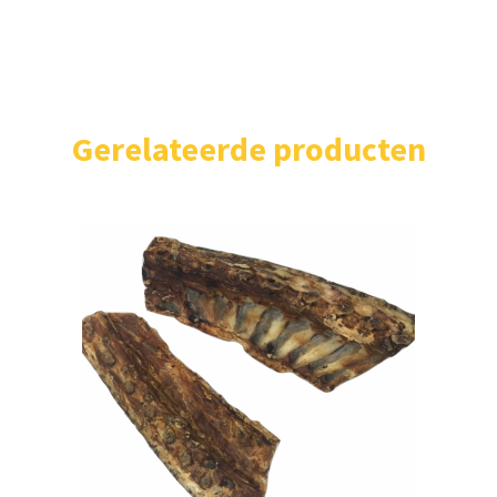
Gerelateerde producten
Home
Shop