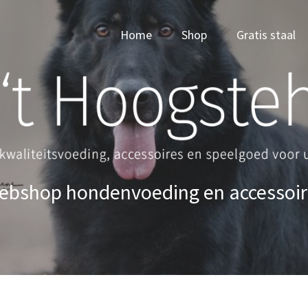
Home
Shop
Gratis staal
ebshop hondenvoeding en accessoir