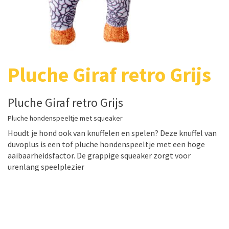
Pluche Giraf retro Grijs
Pluche Giraf retro Grijs
Pluche hondenspeeltje met squeaker
Houdt je hond ook van knuffelen en spelen? Deze knuffel van
duvoplus is een tof pluche hondenspeeltje met een hoge
aaibaarheidsfactor. De grappige squeaker zorgt voor
urenlang speelplezier