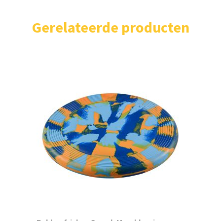
Gerelateerde producten
Home
Shop