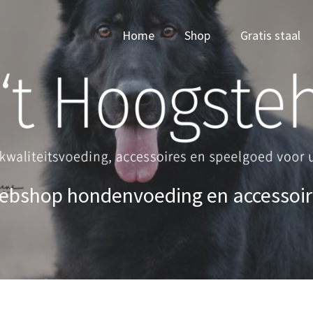
Home
Shop
Gratis staal
ebshop hondenvoeding en accessoir